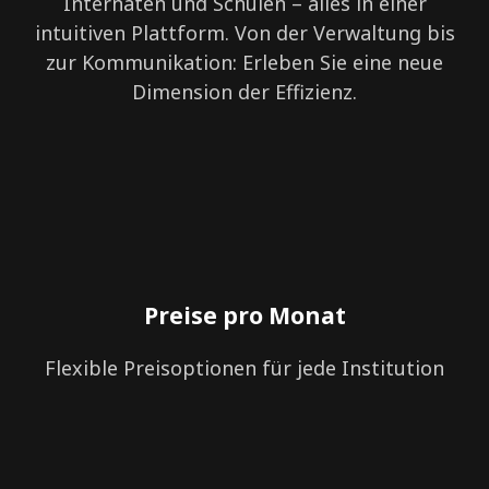
Internaten und Schulen – alles in einer
intuitiven Plattform. Von der Verwaltung bis
zur Kommunikation: Erleben Sie eine neue
Dimension der Effizienz.
Preise pro Monat
Flexible Preisoptionen für jede Institution