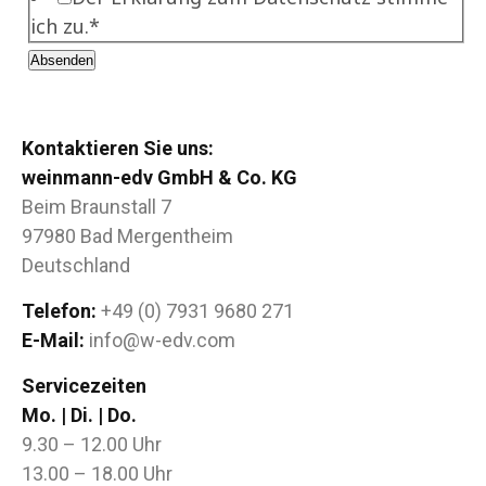
ich zu.*
Absenden
Kontaktieren Sie uns:
weinmann-edv GmbH & Co. KG
Beim Braunstall 7
97980 Bad Mergentheim
Deutschland
Telefon:
+49 (0) 7931 9680 271
E-Mail:
info@w-edv.com
Servicezeiten
Mo. | Di. | Do.
9.30 – 12.00 Uhr
13.00 – 18.00 Uhr