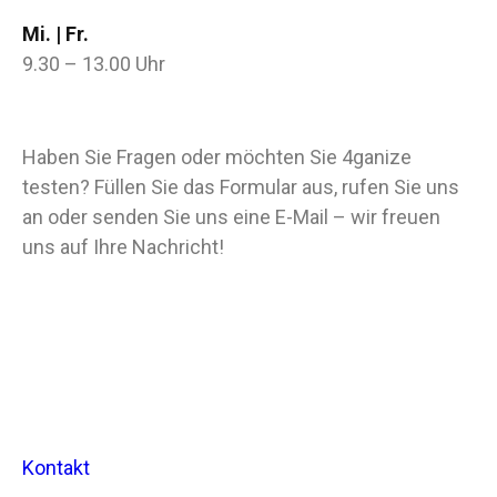
Mi. | Fr.
9.30 – 13.00 Uhr
Haben Sie Fragen oder möchten Sie 4ganize
testen? Füllen Sie das Formular aus, rufen Sie uns
an oder senden Sie uns eine E-Mail – wir freuen
uns auf Ihre Nachricht!
Kontakt