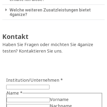
Welche weiteren Zusatzleistungen bietet
4ganize?
Kontakt
Haben Sie Fragen oder möchten Sie 4ganize
testen? Kontaktieren Sie uns.
Institution/Unternehmen
*
Name
*
Vorname
Nachname