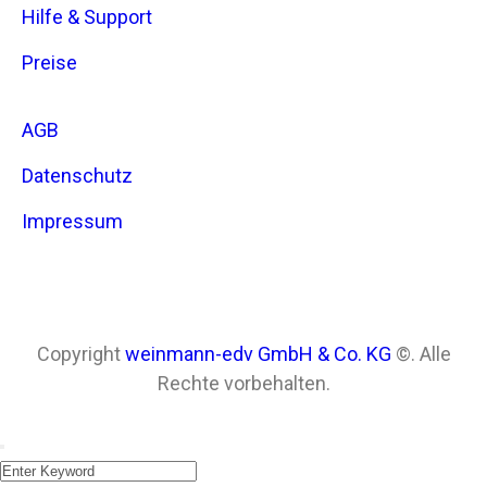
Hilfe & Support
Preise
AGB
Datenschutz
Impressum
Copyright
weinmann-edv GmbH & Co. KG
©. Alle
Rechte vorbehalten.