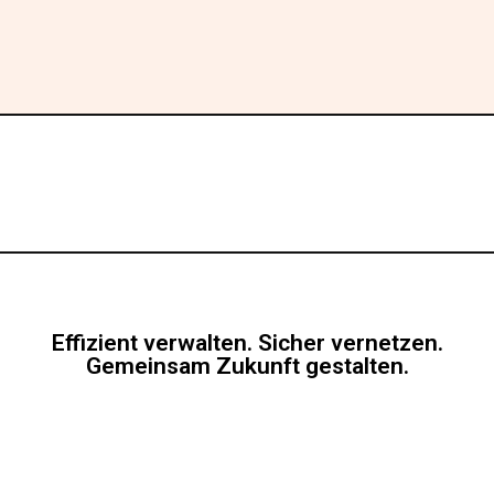
Effizient verwalten. Sicher vernetzen.
Gemeinsam Zukunft gestalten.