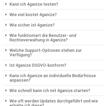
Kann ich 4ganize testen?
Wie viel kostet 4ganize?
Wie sicher ist 4ganize?
Wie funktioniert die Benutzer- und
Rechteverwaltung in 4ganize?
Welche Support-Optionen stehen zur
Verfügung?
Ist 4ganize DSGVO-konform?
Kann ich 4ganize an individuelle Bedürfnisse
anpassen?
Wie schnell kann ich mit 4ganize starten?
Wie oft werden Updates durchgeführt und wie
erhalte ich diese?