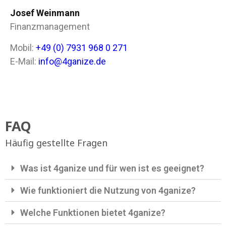
Josef Weinmann
Finanzmanagement
Mobil:
+49 (0) 7931 968 0 271
E-Mail:
info@4ganize.de
FAQ
Häufig gestellte Fragen
Was ist 4ganize und für wen ist es geeignet?
Wie funktioniert die Nutzung von 4ganize?
Welche Funktionen bietet 4ganize?